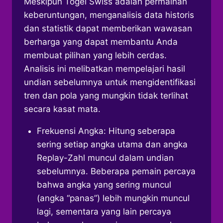
Meskipun Togel Swiss adalah permainan
keberuntungan, menganalisis data historis
dan statistik dapat memberikan wawasan
berharga yang dapat membantu Anda
membuat pilihan yang lebih cerdas.
Analisis ini melibatkan mempelajari hasil
undian sebelumnya untuk mengidentifikasi
tren dan pola yang mungkin tidak terlihat
secara kasat mata.
Frekuensi Angka: Hitung seberapa
sering setiap angka utama dan angka
Replay-Zahl muncul dalam undian
sebelumnya. Beberapa pemain percaya
bahwa angka yang sering muncul
(angka “panas”) lebih mungkin muncul
lagi, sementara yang lain percaya