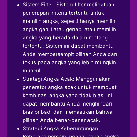
Sistem Filter: Sistem filter melibatkan
penerapan kriteria tertentu untuk
memilih angka, seperti hanya memilih
angka ganjil atau genap, atau memilih
angka yang berada dalam rentang
tertentu. Sistem ini dapat membantu
Anda mempersempit pilihan Anda dan
fokus pada angka yang lebih mungkin
muncul.
Strategi Angka Acak: Menggunakan
generator angka acak untuk membuat
kombinasi angka yang tidak bias. Ini
dapat membantu Anda menghindari
bias pribadi dan memastikan bahwa
pilihan Anda benar-benar acak.
Strategi Angka Keberuntungan:
Beberapa pemain menggunakan angka