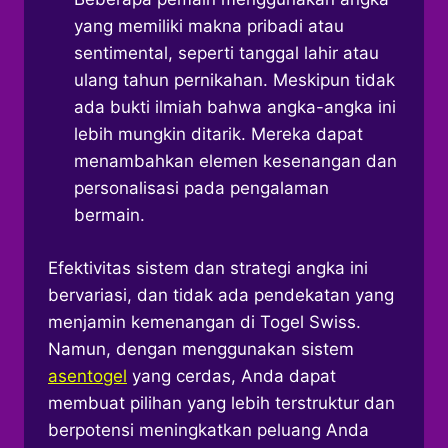
yang memiliki makna pribadi atau
sentimental, seperti tanggal lahir atau
ulang tahun pernikahan. Meskipun tidak
ada bukti ilmiah bahwa angka-angka ini
lebih mungkin ditarik. Mereka dapat
menambahkan elemen kesenangan dan
personalisasi pada pengalaman
bermain.
Efektivitas sistem dan strategi angka ini
bervariasi, dan tidak ada pendekatan yang
menjamin kemenangan di Togel Swiss.
Namun, dengan menggunakan sistem
asentogel
yang cerdas, Anda dapat
membuat pilihan yang lebih terstruktur dan
berpotensi meningkatkan peluang Anda