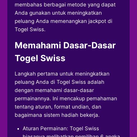
membahas berbagai metode yang dapat
Anda gunakan untuk meningkatkan
peluang Anda memenangkan jackpot di
Togel Swiss.
Memahami Dasar-Dasar
Togel Swiss
Langkah pertama untuk meningkatkan
peluang Anda di Togel Swiss adalah
dengan memahami dasar-dasar
permainannya. Ini mencakup pemahaman
tentang aturan, format undian, dan
bagaimana sistem hadiah bekerja.
Aturan Permainan: Togel Swiss
biasanya melibatkan pemilihan 6 angka