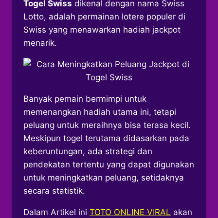
Togel Swiss
dikenal dengan nama Swiss
Lotto, adalah permainan lotere populer di
Swiss yang menawarkan hadiah jackpot
menarik.
Banyak pemain bermimpi untuk
memenangkan hadiah utama ini, tetapi
peluang untuk meraihnya bisa terasa kecil.
Meskipun togel terutama didasarkan pada
keberuntungan, ada strategi dan
pendekatan tertentu yang dapat digunakan
untuk meningkatkan peluang, setidaknya
secara statistik.
Dalam Artikel ini
TOTO ONLINE VIRAL
akan