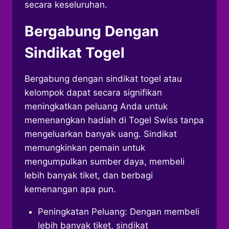
secara keseluruhan.
Bergabung Dengan
Sindikat Togel
Bergabung dengan sindikat togel atau
kelompok dapat secara signifikan
meningkatkan peluang Anda untuk
memenangkan hadiah di Togel Swiss tanpa
mengeluarkan banyak uang. Sindikat
memungkinkan pemain untuk
mengumpulkan sumber daya, membeli
lebih banyak tiket, dan berbagi
kemenangan apa pun.
Peningkatan Peluang: Dengan membeli
lebih banyak tiket, sindikat