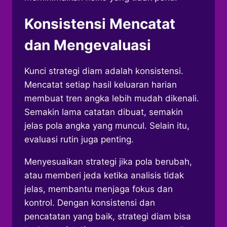
Konsistensi Mencatat
dan Mengevaluasi
Kunci strategi diam adalah konsistensi.
Mencatat setiap hasil keluaran harian
membuat tren angka lebih mudah dikenali.
Semakin lama catatan dibuat, semakin
jelas pola angka yang muncul. Selain itu,
evaluasi rutin juga penting.
Menyesuaikan strategi jika pola berubah,
atau memberi jeda ketika analisis tidak
jelas, membantu menjaga fokus dan
kontrol. Dengan konsistensi dan
pencatatan yang baik, strategi diam bisa