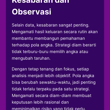
Observasi
Selain data, kesabaran sangat penting.
Mengamati hasil keluaran secara rutin akan
membantu membangun pemahaman
terhadap pola angka. Strategi diam berarti
tidak terburu-buru memilih angka atau
mengubah taruhan.
Dengan tetap tenang dan fokus, setiap
analisis menjadi lebih objektif. Pola angka
bisa berubah sewaktu-waktu, jadi penting
tidak terlalu terpaku pada satu strategi.
Mengamati secara diam-diam membuat
keputusan lebih rasional dan
meminimalkan risiko yang tidak perlu.