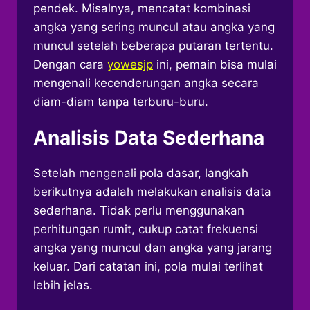
pendek. Misalnya, mencatat kombinasi
angka yang sering muncul atau angka yang
muncul setelah beberapa putaran tertentu.
Dengan cara
yowesjp
ini, pemain bisa mulai
mengenali kecenderungan angka secara
diam-diam tanpa terburu-buru.
Analisis Data Sederhana
Setelah mengenali pola dasar, langkah
berikutnya adalah melakukan analisis data
sederhana. Tidak perlu menggunakan
perhitungan rumit, cukup catat frekuensi
angka yang muncul dan angka yang jarang
keluar. Dari catatan ini, pola mulai terlihat
lebih jelas.