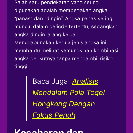
Salah satu pendekatan yang sering
digunakan adalah membedakan angka
“panas” dan “dingin”. Angka panas sering
muncul dalam periode tertentu, sedangkan
angka dingin jarang keluar.
Menggabungkan kedua jenis angka ini
membantu melihat kemungkinan kombinasi
angka berikutnya tanpa mengambil risiko
tinggi.
Baca Juga:
Analisis
Mendalam Pola Togel
Hongkong Dengan
Fokus Penuh
Kesabaran dan