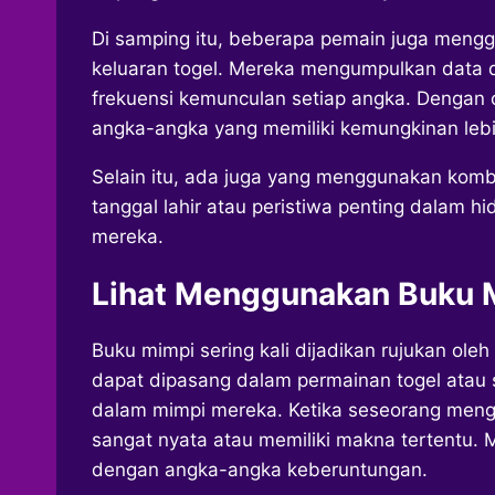
Di samping itu, beberapa pemain juga mengg
keluaran togel. Mereka mengumpulkan data 
frekuensi kemunculan setiap angka. Dengan
angka-angka yang memiliki kemungkinan lebi
Selain itu, ada juga yang menggunakan kombi
tanggal lahir atau peristiwa penting dalam h
mereka.
Lihat Menggunakan Buku 
Buku mimpi sering kali dijadikan rujukan ol
dapat dipasang dalam permainan togel atau 
dalam mimpi mereka. Ketika seseorang menga
sangat nyata atau memiliki makna tertentu.
dengan angka-angka keberuntungan.