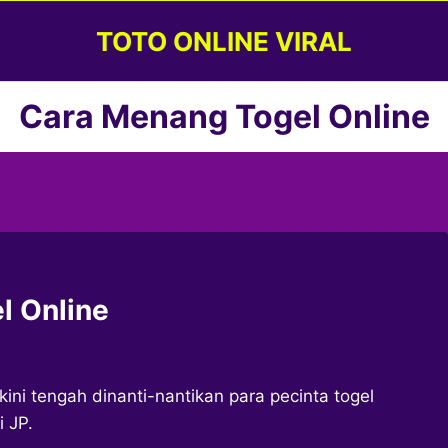
TOTO ONLINE VIRAL
Cara Menang Togel Online
l Online
 kini tengah dinanti-nantikan para pecinta togel
 JP.