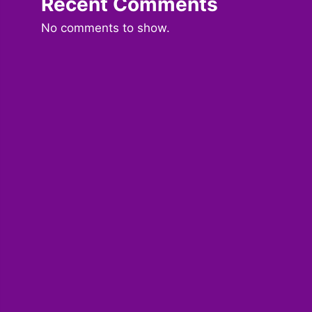
Recent Comments
No comments to show.