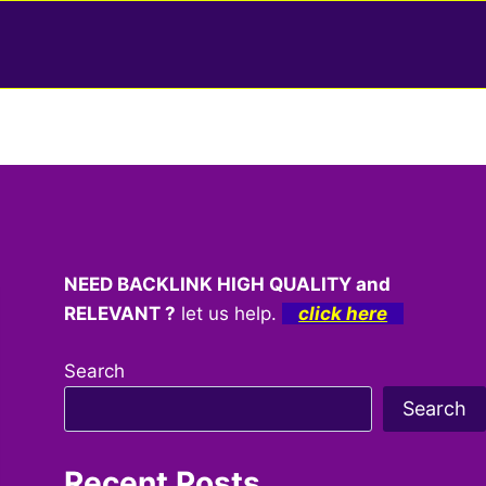
NEED BACKLINK HIGH QUALITY and
RELEVANT ?
let us help.
click here
Search
Search
Recent Posts