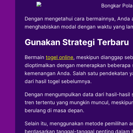
Dengan mengetahui cara bermainnya, Anda 
menghabiskan modal dengan waktu yang lama
Gunakan Strategi Terbaru
Bermain
togel online
, meskipun dianggap se
dioptimalkan dengan menerapkan beberapa s
kemenangan Anda. Salah satu pendekatan yan
dari hasil togel sebelumnya.
Dengan mengumpulkan data dari hasil-hasil 
tren tertentu yang mungkin muncul, meskipu
berulang di masa depan.
Selain itu, menggunakan metode pemilihan an
berdasarkan tanggal-tanggal penting dalam 