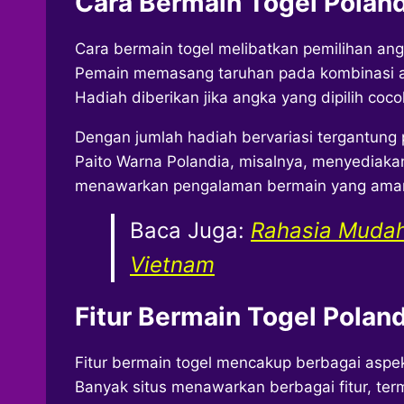
Cara Bermain Togel Poland
Cara bermain togel melibatkan pemilihan an
Pemain memasang taruhan pada kombinasi an
Hadiah diberikan jika angka yang dipilih coc
Dengan jumlah hadiah bervariasi tergantung 
Paito Warna Polandia, misalnya, menyediaka
menawarkan pengalaman bermain yang ama
Baca Juga:
Rahasia Mudah
Vietnam
Fitur Bermain Togel Poland
Fitur bermain togel mencakup berbagai aspek
Banyak situs menawarkan berbagai fitur, te