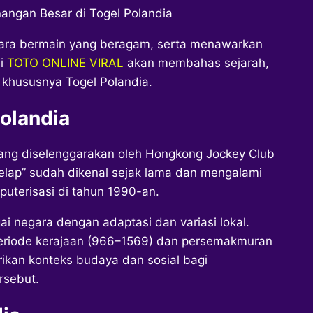
 cara bermain yang beragam, serta menawarkan
ni
TOTO ONLINE VIRAL
akan membahas sejarah,
, khususnya Togel Polandia.
olandia
e yang diselenggarakan oleh Hongkong Jockey Club
Gelap” sudah dikenal sejak lama dan mengalami
uterisasi di tahun 1990-an.
i negara dengan adaptasi dan variasi lokal.
periode kerajaan (966–1569) dan persemakmuran
ikan konteks budaya dan sosial bagi
rsebut.