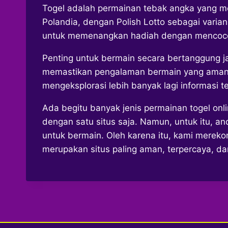
Togel adalah permainan tebak angka yang me
Polandia, dengan Polish Lotto sebagai var
untuk memenangkan hadiah dengan mencoco
Penting untuk bermain secara bertanggung j
memastikan pengalaman bermain yang aman 
mengeksplorasi lebih banyak lagi informasi t
Ada begitu banyak jenis permainan togel o
dengan satu situs saja. Namun, untuk itu, an
untuk bermain. Oleh karena itu, kami mere
merupakan situs paling aman, terpercaya, d