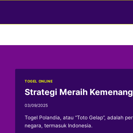
Skip
to
content
TOGEL ONLINE
Strategi Meraih Kemenanga
03/09/2025
Togel Polandia, atau “Toto Gelap”, adalah p
negara, termasuk Indonesia.