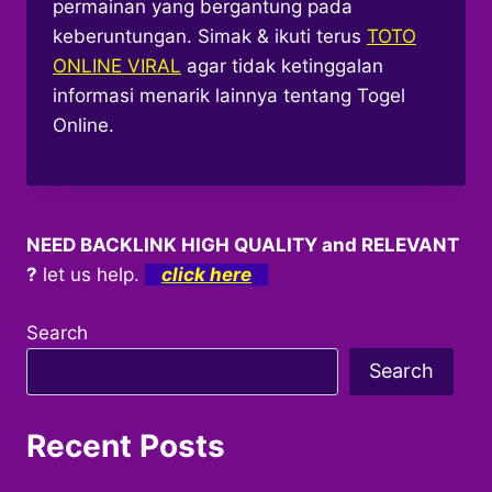
permainan yang bergantung pada
keberuntungan.
Simak & ikuti terus
TOTO
ONLINE VIRAL
agar tidak ketinggalan
informasi menarik lainnya tentang Togel
Online.
NEED BACKLINK HIGH QUALITY and RELEVANT
?
let us help.
click here
Search
Search
Recent Posts