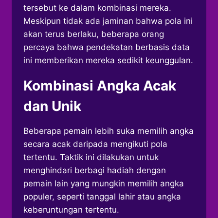
tersebut ke dalam kombinasi mereka.
Meskipun tidak ada jaminan bahwa pola ini
akan terus berlaku, beberapa orang
percaya bahwa pendekatan berbasis data
ini memberikan mereka sedikit keunggulan.
Kombinasi Angka Acak
dan Unik
Beberapa pemain lebih suka memilih angka
secara acak daripada mengikuti pola
tertentu. Taktik ini dilakukan untuk
menghindari berbagi hadiah dengan
pemain lain yang mungkin memilih angka
populer, seperti tanggal lahir atau angka
keberuntungan tertentu.