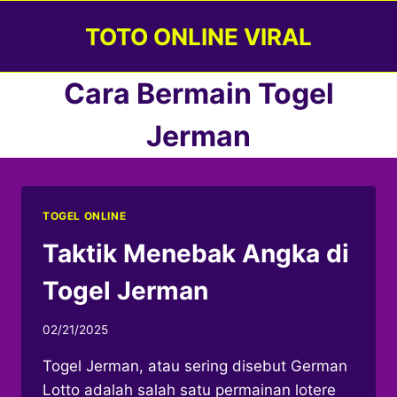
Skip
TOTO ONLINE VIRAL
to
content
Cara Bermain Togel
Jerman
TOGEL ONLINE
Taktik Menebak Angka di
Togel Jerman
02/21/2025
Togel Jerman, atau sering disebut German
Lotto adalah salah satu permainan lotere