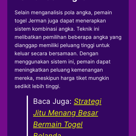
Selain menganalisis pola angka, pemain
togel Jerman juga dapat menerapkan
sistem kombinasi angka. Teknik ini
melibatkan pemilihan beberapa angka yang
dianggap memiliki peluang tinggi untuk
keluar secara bersamaan. Dengan
menggunakan sistem ini, pemain dapat
meningkatkan peluang kemenangan
mereka, meskipun harga tiket mungkin
sedikit lebih tinggi.
Baca Juga:
Strategi
Jitu Menang Besar
Bermain Togel
Belanda