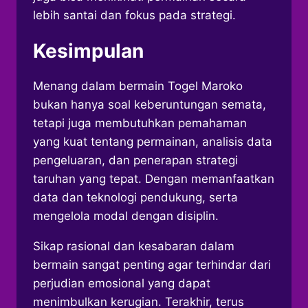
lebih santai dan fokus pada strategi.
Kesimpulan
Menang dalam bermain Togel Maroko
bukan hanya soal keberuntungan semata,
tetapi juga membutuhkan pemahaman
yang kuat tentang permainan, analisis data
pengeluaran, dan penerapan strategi
taruhan yang tepat. Dengan memanfaatkan
data dan teknologi pendukung, serta
mengelola modal dengan disiplin.
Sikap rasional dan kesabaran dalam
bermain sangat penting agar terhindar dari
perjudian emosional yang dapat
menimbulkan kerugian. Terakhir, terus