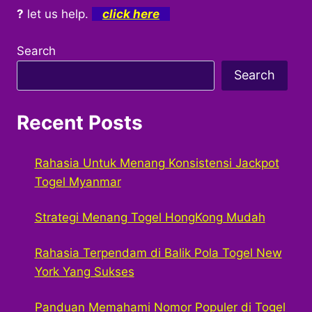
?
let us help.
click here
Search
Search
Recent Posts
Rahasia Untuk Menang Konsistensi Jackpot
Togel Myanmar
Strategi Menang Togel HongKong Mudah
Rahasia Terpendam di Balik Pola Togel New
York Yang Sukses
Panduan Memahami Nomor Populer di Togel