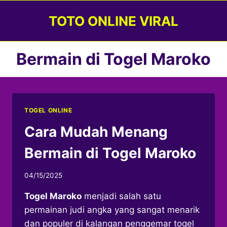
Skip
TOTO ONLINE VIRAL
to
content
Bermain di Togel Maroko
TOGEL ONLINE
Cara Mudah Menang
Bermain di Togel Maroko
04/15/2025
Togel Maroko
menjadi salah satu
permainan judi angka yang sangat menarik
dan populer di kalangan penggemar togel