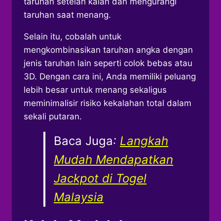
taruhan setelah kalah dan mengurangi
taruhan saat menang.
Selain itu, cobalah untuk
mengkombinasikan taruhan angka dengan
jenis taruhan lain seperti colok bebas atau
3D. Dengan cara ini, Anda memiliki peluang
lebih besar untuk menang sekaligus
meminimalisir risiko kekalahan total dalam
sekali putaran.
Baca Juga
:
Langkah
Mudah Mendapatkan
Jackpot di Togel
Malaysia