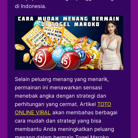
di Indonesia.
Selain peluang menang yang menarik,
permainan ini menawarkan sensasi
menebak angka dengan strategi dan
perhitungan yang cermat. Artikel
TOTO
ONLINE VIRAL
akan membahas berbagai
cara mudah dan strategi yang bisa
membantu Anda meningkatkan peluang
menang dalam bermain Togel Maroko.