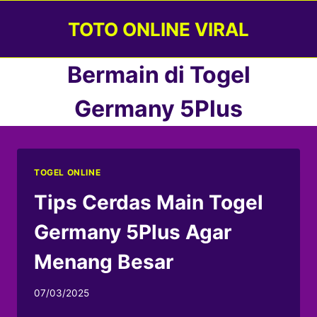
Skip
TOTO ONLINE VIRAL
to
content
Bermain di Togel
Germany 5Plus
TOGEL ONLINE
Tips Cerdas Main Togel
Germany 5Plus Agar
Menang Besar
07/03/2025