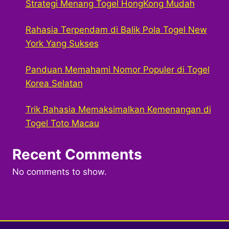
Strategi Menang Togel HongKong Mudah
Rahasia Terpendam di Balik Pola Togel New
York Yang Sukses
Panduan Memahami Nomor Populer di Togel
Korea Selatan
Trik Rahasia Memaksimalkan Kemenangan di
Togel Toto Macau
Recent Comments
No comments to show.