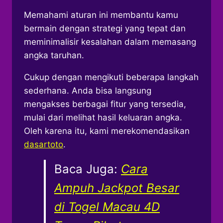
Memahami aturan ini membantu kamu
bermain dengan strategi yang tepat dan
meminimalisir kesalahan dalam memasang
angka taruhan.
Cukup dengan mengikuti beberapa langkah
sederhana. Anda bisa langsung
mengakses berbagai fitur yang tersedia,
mulai dari melihat hasil keluaran angka.
Oleh karena itu, kami merekomendasikan
dasartoto
.
Baca Juga:
Cara
Ampuh Jackpot Besar
di Togel Macau 4D