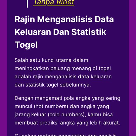
Tanpa Ribet
Rajin Menganalisis Data
Keluaran Dan Statistik
Togel
Salah satu kunci utama dalam
meningkatkan peluang menang di togel
adalah rajin menganalisis data keluaran
dan statistik togel sebelumnya.
Dengan mengamati pola angka yang sering
muncul (hot numbers) dan angka yang
jarang keluar (cold numbers), kamu bisa
membuat prediksi angka yang lebih akurat.