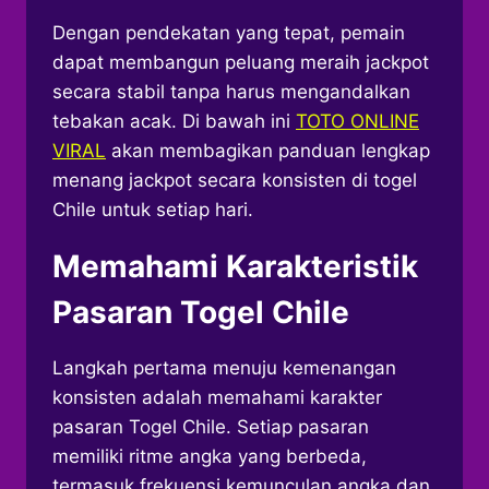
Dengan pendekatan yang tepat, pemain
dapat membangun peluang meraih jackpot
secara stabil tanpa harus mengandalkan
tebakan acak. Di bawah ini
TOTO ONLINE
VIRAL
akan membagikan panduan lengkap
menang jackpot secara konsisten di togel
Chile untuk setiap hari.
Memahami Karakteristik
Pasaran Togel Chile
Langkah pertama menuju kemenangan
konsisten adalah memahami karakter
pasaran Togel Chile. Setiap pasaran
memiliki ritme angka yang berbeda,
termasuk frekuensi kemunculan angka dan