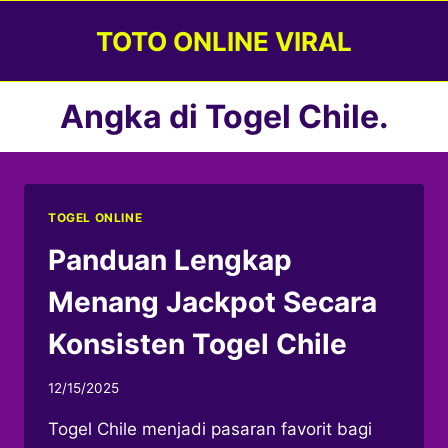
Skip
TOTO ONLINE VIRAL
to
content
Angka di Togel Chile.
TOGEL ONLINE
Panduan Lengkap
Menang Jackpot Secara
Konsisten Togel Chile
12/15/2025
Togel Chile menjadi pasaran favorit bagi