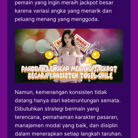
pemain yang ingin meraih jackpot besar
karena variasi angka yang menarik dan
peluang menang yang menggoda.
Namun, kemenangan konsisten tidak
datang hanya dari keberuntungan semata.
Dibutuhkan strategi bermain yang
terencana, pemahaman karakter pasaran,
manajemen modal yang baik, dan disiplin
dalam menerapkan setiap langkah taruhan.