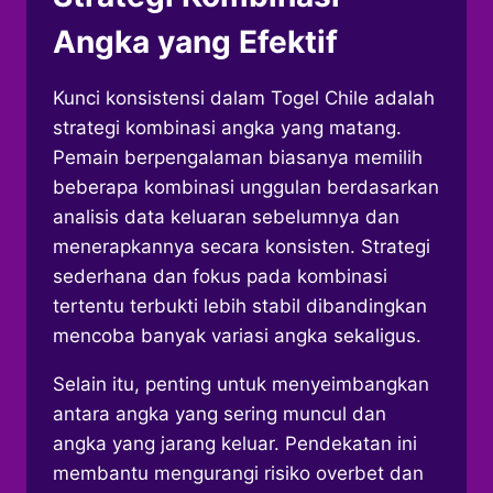
Angka yang Efektif
Kunci konsistensi dalam Togel Chile adalah
strategi kombinasi angka yang matang.
Pemain berpengalaman biasanya memilih
beberapa kombinasi unggulan berdasarkan
analisis data keluaran sebelumnya dan
menerapkannya secara konsisten. Strategi
sederhana dan fokus pada kombinasi
tertentu terbukti lebih stabil dibandingkan
mencoba banyak variasi angka sekaligus.
Selain itu, penting untuk menyeimbangkan
antara angka yang sering muncul dan
angka yang jarang keluar. Pendekatan ini
membantu mengurangi risiko overbet dan