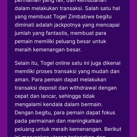
permainan yang fair, dan kemudahan
dalam melakukan transaksi. Salah satu hal
yang membuat Togel Zimbabwe begitu
diminati adalah jackpotnya yang mencapai
jumlah yang fantastis, membuat para
pemain memiliki peluang besar untuk
meraih kemenangan besar.
Selain itu, Togel online satu ini juga dikenal
memiliki proses transaksi yang mudah dan
aman. Para pemain dapat melakukan
transaksi deposit dan withdrawal dengan
cepat dan lancar, sehingga tidak
mengalami kendala dalam bermain.
Dengan begitu, para pemain dapat fokus
pada permainan dan meningkatkan
peluang untuk meraih kemenangan. Berikut