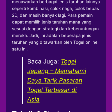
menawarkan berbagai jenis taruhan lainnya
seperti kombinasi, colok naga, colok bebas
2D, dan masih banyak lagi. Para pemain
dapat memilih jenis taruhan mana yang
sesuai dengan strategi dan keberuntungan
mereka. Jadi, ini adalah beberapa jenis
taruhan yang ditawarkan oleh Togel online
satu ini.
Baca Juga:
Togel
Jepang – Memahami
Daya Tarik Pasaran
Togel Terbesar di
Asia