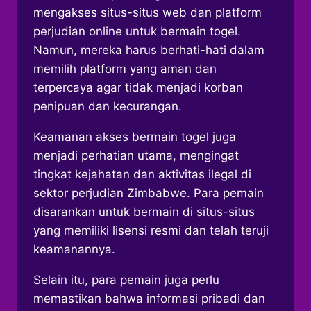
mengakses situs-situs web dan platform
perjudian online untuk bermain togel.
Namun, mereka harus berhati-hati dalam
memilih platform yang aman dan
terpercaya agar tidak menjadi korban
penipuan dan kecurangan.
Keamanan akses bermain togel juga
menjadi perhatian utama, mengingat
tingkat kejahatan dan aktivitas ilegal di
sektor perjudian Zimbabwe. Para pemain
disarankan untuk bermain di situs-situs
yang memiliki lisensi resmi dan telah teruji
keamanannya.
Selain itu, para pemain juga perlu
memastikan bahwa informasi pribadi dan