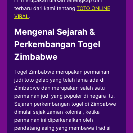
ini merupakan ulasan terlengkap dan
terbaru dari kami tentang
TOTO ONLINE
VIRAL
.
Mengenal Sejarah &
Perkembangan Togel
Zimbabwe
Togel Zimbabwe merupakan permainan
judi toto gelap yang telah lama ada di
Zimbabwe dan merupakan salah satu
permainan judi yang populer di negara itu.
Sejarah perkembangan togel di Zimbabwe
dimulai sejak zaman kolonial, ketika
permainan ini diperkenalkan oleh
pendatang asing yang membawa tradisi