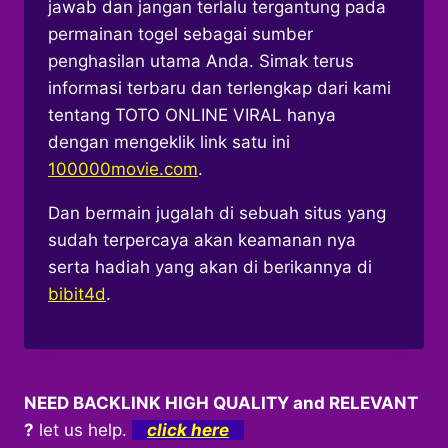
jawab dan jangan terlalu tergantung pada
permainan togel sebagai sumber
penghasilan utama Anda. Simak terus
informasi terbaru dan terlengkap dari kami
tentang TOTO ONLINE VIRAL hanya
dengan mengeklik link satu ini
100000movie.com
.
Dan bermain jugalah di sebuah situs yang
sudah terpercaya akan keamanan nya
serta hadiah yang akan di berikannya di
bibit4d
.
NEED BACKLINK HIGH QUALITY and RELEVANT
?
let us help.
click here