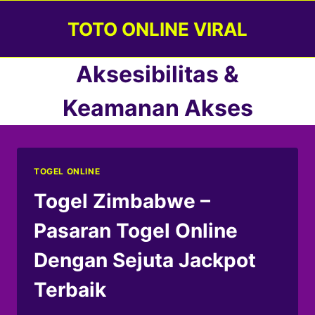
Skip
TOTO ONLINE VIRAL
to
content
Aksesibilitas &
Keamanan Akses
TOGEL ONLINE
Togel Zimbabwe –
Pasaran Togel Online
Dengan Sejuta Jackpot
Terbaik